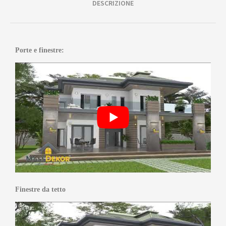
DESCRIZIONE
Porte e finestre:
Finestre da tetto