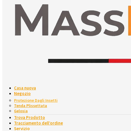
Casa nuova
Negozio
Protezione Dagli Insetti
Tenda Plissettata
Gelosia
Trova Prodotto
Tracciamento dell’ordine
Servizio