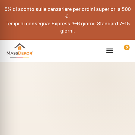
5% di sconto sulle zanzariere per ordini superiori a 500
€.
Tempi di consegna: Express 3–6 giorni, Standard 7–15
giorni.
0