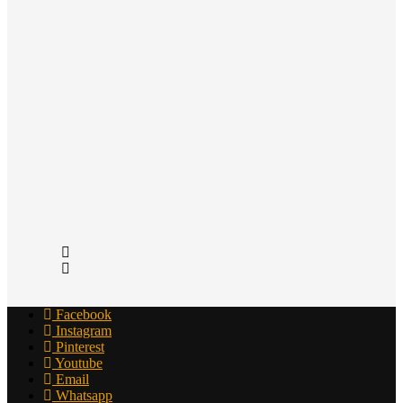
Facebook
Instagram
Pinterest
Youtube
Email
Whatsapp