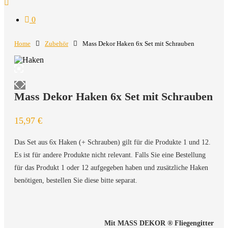
0
Home
Zubehör
Mass Dekor Haken 6x Set mit Schrauben
Mass Dekor Haken 6x Set mit Schrauben
15,97
€
Das Set aus 6x Haken (+ Schrauben) gilt für die Produkte 1 und 12.
Es ist für andere Produkte nicht relevant. Falls Sie eine Bestellung
für das Produkt 1 oder 12 aufgegeben haben und zusätzliche Haken
benötigen, bestellen Sie diese bitte separat.
Mit MASS DEKOR ®️ Fliegengitter