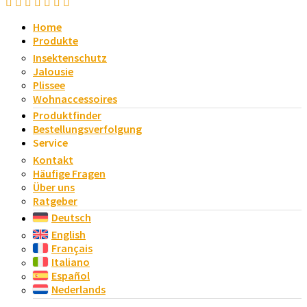
Home
Produkte
Insektenschutz
Jalousie
Plissee
Wohnaccessoires
Produktfinder
Bestellungsverfolgung
Service
Kontakt
Häufige Fragen​
Über uns
Ratgeber
Deutsch
English
Français
Italiano
Español
Nederlands