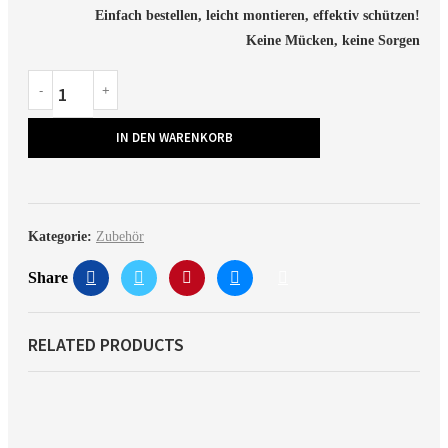
Einfach bestellen, leicht montieren, effektiv schützen!
Keine Mücken, keine Sorgen
IN DEN WARENKORB
Kategorie:
Zubehör
Share
RELATED PRODUCTS