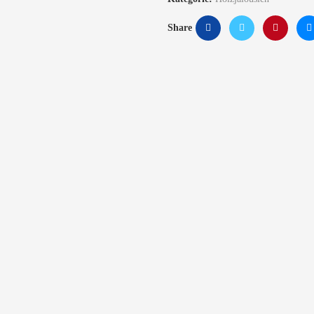
Share