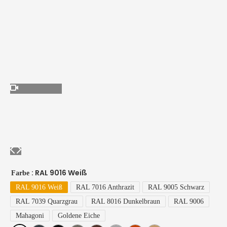
: RAL 9016 Weiß
Farbe
RAL 9016 Weiß
RAL 7016 Anthrazit
RAL 9005 Schwarz
RAL 7039 Quarzgrau
RAL 8016 Dunkelbraun
RAL 9006
Mahagoni
Goldene Eiche