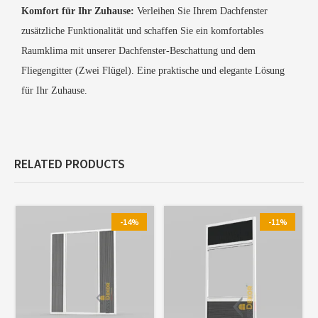
Komfort für Ihr Zuhause:
Verleihen Sie Ihrem Dachfenster
zusätzliche Funktionalität und schaffen Sie ein komfortables
Raumklima mit unserer Dachfenster-Beschattung und dem
Fliegengitter (Zwei Flügel). Eine praktische und elegante Lösung
für Ihr Zuhause.
RELATED PRODUCTS
-14%
-11%