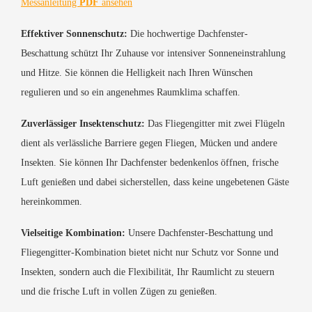
Messanleitung
PDF
ansehen
Effektiver Sonnenschutz:
Die hochwertige Dachfenster-
Beschattung schützt Ihr Zuhause vor intensiver Sonneneinstrahlung
und Hitze. Sie können die Helligkeit nach Ihren Wünschen
regulieren und so ein angenehmes Raumklima schaffen.
Zuverlässiger Insektenschutz:
Das Fliegengitter mit zwei Flügeln
dient als verlässliche Barriere gegen Fliegen, Mücken und andere
Insekten. Sie können Ihr Dachfenster bedenkenlos öffnen, frische
Luft genießen und dabei sicherstellen, dass keine ungebetenen Gäste
hereinkommen.
Vielseitige Kombination:
Unsere Dachfenster-Beschattung und
Fliegengitter-Kombination bietet nicht nur Schutz vor Sonne und
Insekten, sondern auch die Flexibilität, Ihr Raumlicht zu steuern
und die frische Luft in vollen Zügen zu genießen.