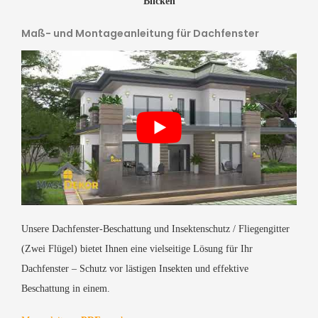
Blicken
Maß- und Montageanleitung für Dachfenster
Unsere Dachfenster-Beschattung und Insektenschutz / Fliegengitter
(Zwei Flügel)
bietet Ihnen eine vielseitige Lösung für Ihr
Dachfenster – Schutz vor lästigen Insekten und effektive
Beschattung in einem.