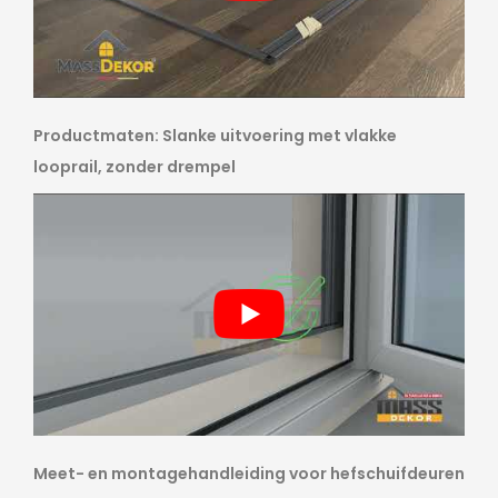
Productmaten: Slanke uitvoering met vlakke
looprail, zonder drempel
Meet- en montagehandleiding voor hefschuifdeuren