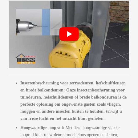
Insectenbescherming voor terrasdeuren, hefschuifdeuren
en brede balkondeuren: Onze insectenbescherming voor
tuindeuren, hefschuifdeuren of brede balkondeuren is de
perfecte oplossing om ongewenste gasten zoals vliegen,
muggen en andere insecten buiten te houden, terwijl u
van frisse lucht en het uitzicht kunt genieten
.
Hoogwaardige looprail:
Met deze hoogwaardige vlakke
looprail kunt u uw deuren moeiteloos openen en sluiten,