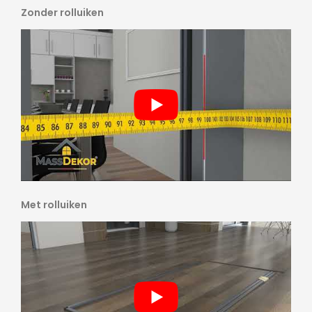
Zonder rolluiken
Met rolluiken