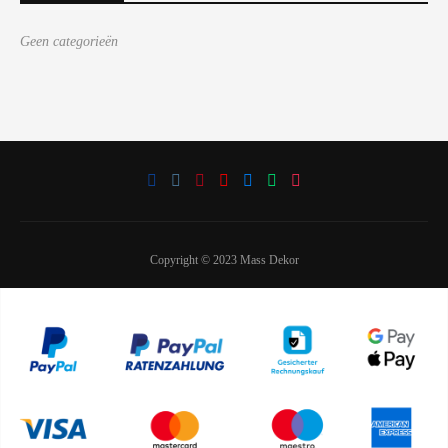
Geen categorieën
Copyright © 2023 Mass Dekor