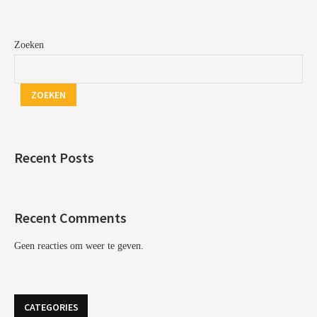
Zoeken
ZOEKEN
Recent Posts
Recent Comments
Geen reacties om weer te geven.
CATEGORIES