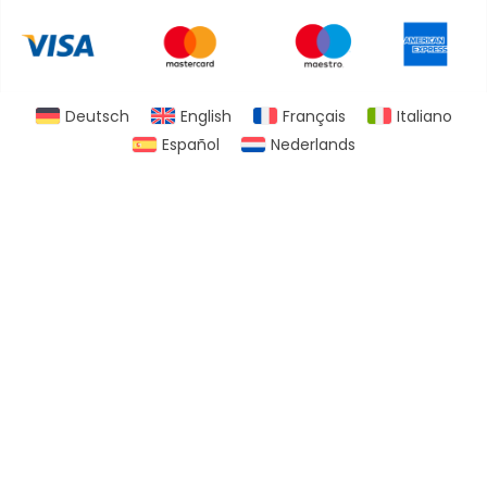
Deutsch
English
Français
Italiano
Español
Nederlands