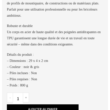
de profils de moustiquaire, de constructions ou de matériaux plats.
Parfait pour une utilisation professionnelle ou pour les bricoleurs
ambitieux.
Robuste et durable
Un corps en acier de haute qualité et des poignées antidérapantes en
TPU garantissent une longue durée de vie et un travail en toute
sécurité – même dans des conditions exigeantes.
Détails du produit :
– Dimensions : 29 x 4 x 2 cm
– Couleur : noir & gris
– Piles incluses : Non
– Piles requises : Non
– Poids : 800 g
AJOUTER AU PANIER