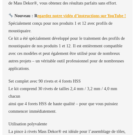
de Mass Dekor®, vous obtenez des résultats parfaits sans effort.
Nouveau : R
egardez notre vidéo d’instructions sur YouTube !
Spécialement conçu pour nos produits 1 et 12 avec profils de
moustiquaire.
Ce kit a été spécialement développé pour le traitement des profils de
moustiquaire de nos produits 1 et 12. Il est entièrement compatible
avec ces modèles et peut également être utilisé pour de nombreux
autres projets – un véritable outil professionnel pour de nombreuses
applications.
Set complet avec 90 rivets et 4 forets HSS
Le kit comprend 30 rivets de tailles 2,4 mm / 3,2 mm / 4,0 mm
chacun
ainsi que 4 forets HSS de haute qualité – pour que vous puissiez
commencer immédiatement.
Utilisation polyvalente
La pince à rivets Mass Dekor® est idéale pour l’assemblage de tôles,