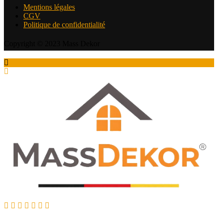
Mentions légales
CGV
Politique de confidentialité
Copyright © 2023 Mass Dekor