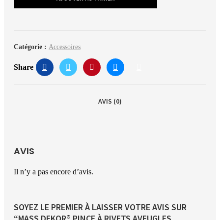
Catégorie :
Accessoires
Share
AVIS (0)
AVIS
Il n’y a pas encore d’avis.
SOYEZ LE PREMIER À LAISSER VOTRE AVIS SUR
“MASS DEKOR® PINCE À RIVETS AVEUGLES