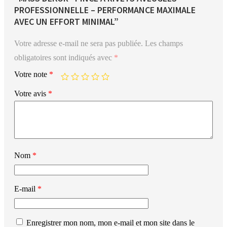
PROFESSIONNELLE – PERFORMANCE MAXIMALE
AVEC UN EFFORT MINIMAL”
Votre adresse e-mail ne sera pas publiée.
Les champs
obligatoires sont indiqués avec
*
Votre note
*
Votre avis
*
Nom
*
E-mail
*
Enregistrer mon nom, mon e-mail et mon site dans le