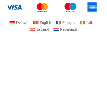
Deutsch
English
Français
Italiano
Español
Nederlands