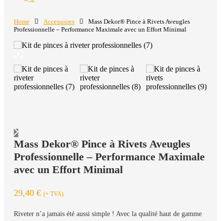
Home
Accessoires
Mass Dekor® Pince à Rivets Aveugles
Professionnelle – Performance Maximale avec un Effort Minimal
Mass Dekor® Pince à Rivets Aveugles
Professionnelle – Performance Maximale
avec un Effort Minimal
29,40 €
(+ TVA)
Riveter n’a jamais été aussi simple ! Avec la qualité haut de gamme