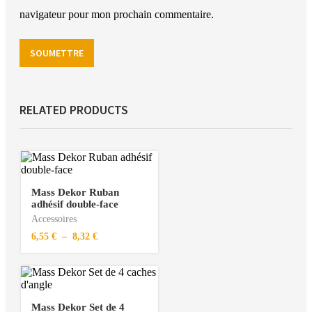
navigateur pour mon prochain commentaire.
RELATED PRODUCTS
Mass Dekor Ruban
adhésif double-face
Accessoires
6,55
€
–
8,32
€
Mass Dekor Set de 4