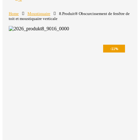
Home
Moustiquaire
8.Produit®️ Obscurcissement de fenêtre de
toit et moustiquaire verticale
-11%