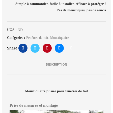
Simple à commander, facile à installer, efficace à protéger !
Pas de moustiques, pas de soucis
UGS :
ND
Catégories :
Fenêtres de toit
,
Moustiquaire
Share
DESCRIPTION
Moustiquaire plissée pour fenêtres de toit
Prise de mesures et montage