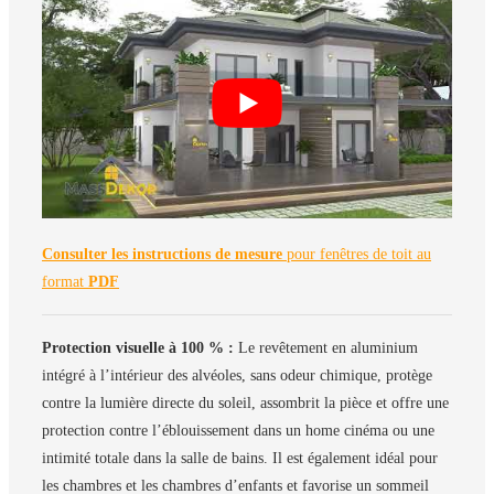
Consulter les instructions de mesure
pour fenêtres de toit au
format
PDF
Protection visuelle à 100 % :
Le revêtement en aluminium
intégré à l’intérieur des alvéoles, sans odeur chimique, protège
contre la lumière directe du soleil, assombrit la pièce et offre une
protection contre l’éblouissement dans un home cinéma ou une
intimité totale dans la salle de bains. Il est également idéal pour
les chambres et les chambres d’enfants et favorise un sommeil