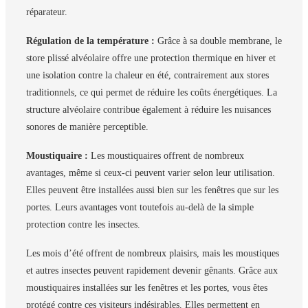
réparateur.
Régulation de la température :
Grâce à sa double membrane, le
store plissé alvéolaire offre une protection thermique en hiver et
une isolation contre la chaleur en été, contrairement aux stores
traditionnels, ce qui permet de réduire les coûts énergétiques. La
structure alvéolaire contribue également à réduire les nuisances
sonores de manière perceptible.
Moustiquaire :
Les moustiquaires offrent de nombreux
avantages, même si ceux-ci peuvent varier selon leur utilisation.
Elles peuvent être installées aussi bien sur les fenêtres que sur les
portes. Leurs avantages vont toutefois au-delà de la simple
protection contre les insectes.
Les mois d’été offrent de nombreux plaisirs, mais les moustiques
et autres insectes peuvent rapidement devenir gênants. Grâce aux
moustiquaires installées sur les fenêtres et les portes, vous êtes
protégé contre ces visiteurs indésirables. Elles permettent en