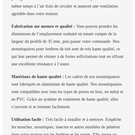
même temps à l’air frais de circuler et assurent une ventilation
agréable dans votre maison.
Fabrication sur mesure et qualité :
Vous pouvez prendre les
dimensions de l’emplacement souhaité en tenant compte de la
largeur du profilé de 35 mm, puis passer votre commande. Nos
moustiquaires pour fenêtres de toit sont de très haute qualité, ce
qui leur permet de résister à de fortes sollicitations tout en offrant
une excellente résistance à l’usure.
Matériaux de haute qualité :
Les cadres de nos moustiquaires
sont fabriqués en aluminium de haute qualité. Nos moustiquaires
sont compatibles avec tous les types de portes en bois, en métal et
en PVC. Grâce au système de roulement de haute qualité, elles
s’ouvrent et se ferment facilement.
Utilisation facile :
Très facile à installer et à nettoyer. Empêche
les mouches, moustiques, insectes et autres nuisibles de pénétrer
dans votre maison par les fenêtres et les portes. Elle assure un