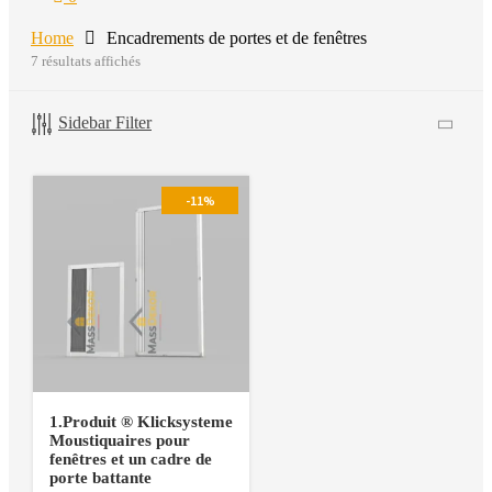
Home
Encadrements de portes et de fenêtres
7 résultats affichés
Sidebar Filter
-11%
1.Produit ®️ Klicksysteme
Moustiquaires pour
fenêtres et un cadre de
porte battante