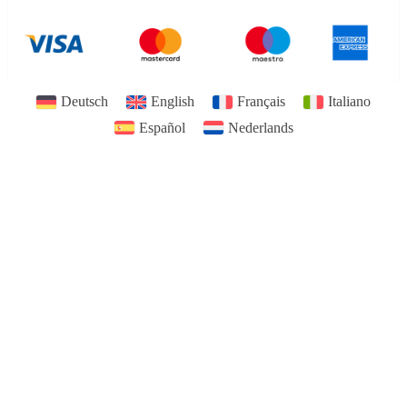
Deutsch
English
Français
Italiano
Español
Nederlands