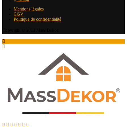
Mentions légales
CGV
Politique de confidentialité
Copyright © 2023 Mass Dekor